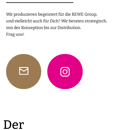
Wir produzieren begeistert für die REWE Group,
und vielleicht auch für Dich? Wir beraten strategisch,
von der Konzeption bis zur Distribution.
Frag uns!
Der