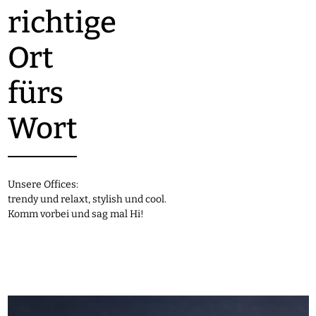
richtige
Ort
fürs
Wort
Unsere Offices:
trendy und relaxt, stylish und cool.
Komm vorbei und sag mal Hi!